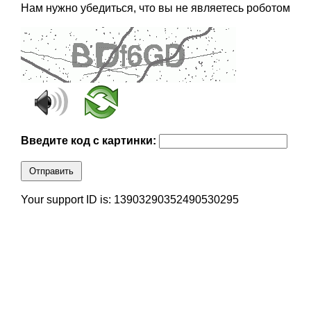
Нам нужно убедиться, что вы не являетесь роботом
Введите код с картинки:
Отправить
Your support ID is: 13903290352490530295