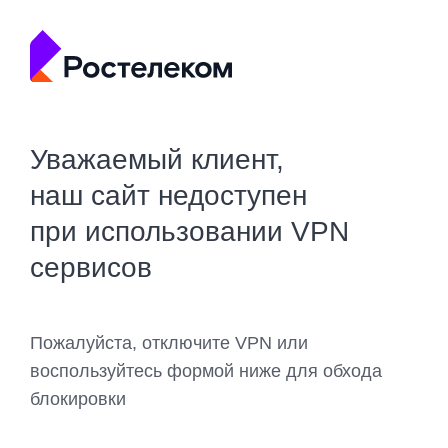
Уважаемый клиент,
наш сайт недоступен
при использовании VPN
сервисов
Пожалуйста, отключите VPN или
воспользуйтесь формой ниже для обхода
блокировки