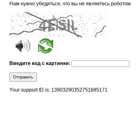
Нам нужно убедиться, что вы не являетесь роботом
Введите код с картинки:
Отправить
Your support ID is: 13903290352751685171