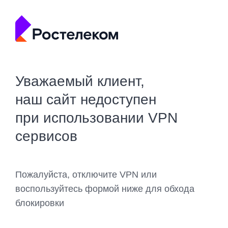
Уважаемый клиент,
наш сайт недоступен
при использовании VPN
сервисов
Пожалуйста, отключите VPN или
воспользуйтесь формой ниже для обхода
блокировки