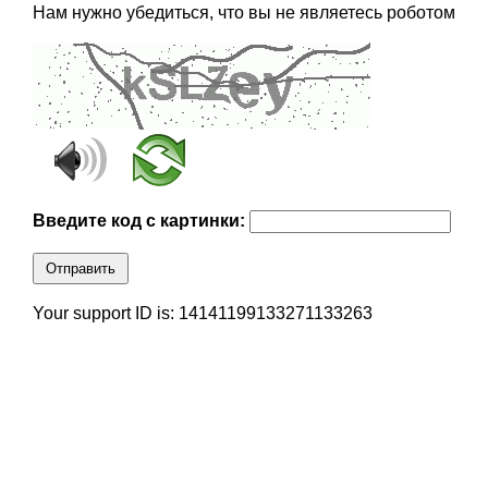
Нам нужно убедиться, что вы не являетесь роботом
Введите код с картинки:
Отправить
Your support ID is: 14141199133271133263