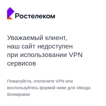
Уважаемый клиент,
наш сайт недоступен
при использовании VPN
сервисов
Пожалуйста, отключите VPN или
воспользуйтесь формой ниже для обхода
блокировки