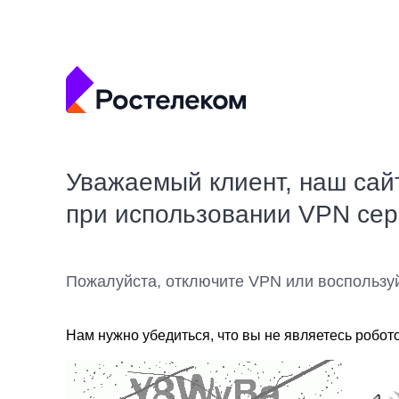
Уважаемый клиент, наш сай
при использовании VPN се
Пожалуйста, отключите VPN или воспользу
Нам нужно убедиться, что вы не являетесь робот