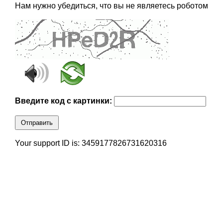
Нам нужно убедиться, что вы не являетесь роботом
Введите код с картинки:
Отправить
Your support ID is: 3459177826731620316