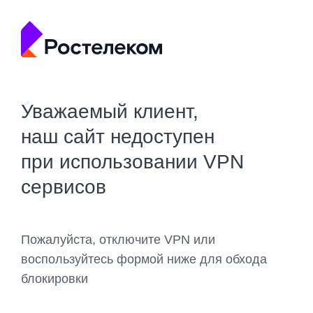
Уважаемый клиент,
наш сайт недоступен
при использовании VPN
сервисов
Пожалуйста, отключите VPN или
воспользуйтесь формой ниже для обхода
блокировки