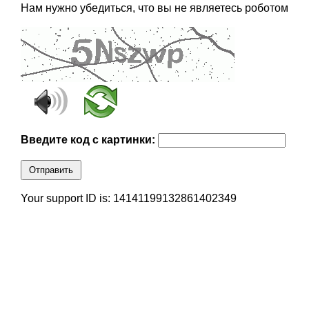
Нам нужно убедиться, что вы не являетесь роботом
Введите код с картинки:
Отправить
Your support ID is: 14141199132861402349