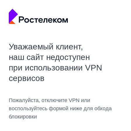
Уважаемый клиент,
наш сайт недоступен
при использовании VPN
сервисов
Пожалуйста, отключите VPN или
воспользуйтесь формой ниже для обхода
блокировки