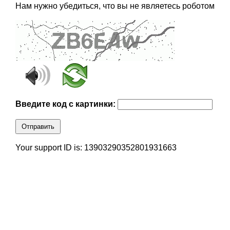
Нам нужно убедиться, что вы не являетесь роботом
Введите код с картинки:
Отправить
Your support ID is: 13903290352801931663