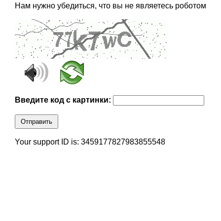
Нам нужно убедиться, что вы не являетесь роботом
Введите код с картинки:
Отправить
Your support ID is: 3459177827983855548