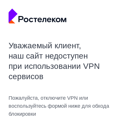
Уважаемый клиент,
наш сайт недоступен
при использовании VPN
сервисов
Пожалуйста, отключите VPN или
воспользуйтесь формой ниже для обхода
блокировки