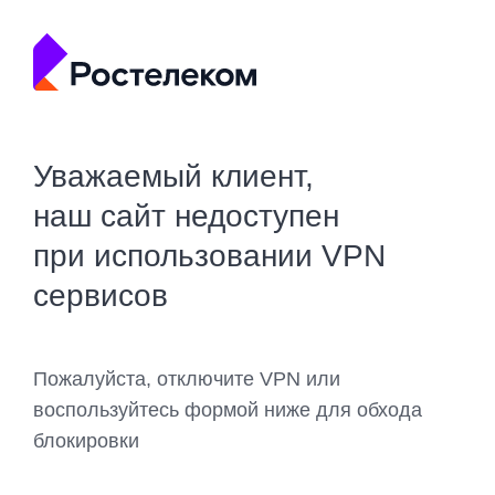
Уважаемый клиент,
наш сайт недоступен
при использовании VPN
сервисов
Пожалуйста, отключите VPN или
воспользуйтесь формой ниже для обхода
блокировки