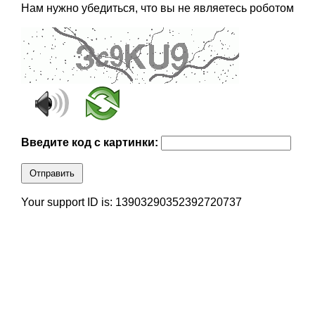
Нам нужно убедиться, что вы не являетесь роботом
Введите код с картинки:
Отправить
Your support ID is: 13903290352392720737