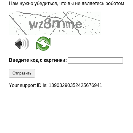
Нам нужно убедиться, что вы не являетесь роботом
Введите код с картинки:
Отправить
Your support ID is: 13903290352425676941