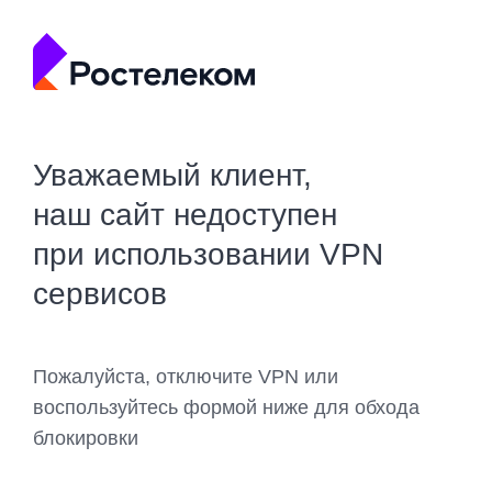
Уважаемый клиент,
наш сайт недоступен
при использовании VPN
сервисов
Пожалуйста, отключите VPN или
воспользуйтесь формой ниже для обхода
блокировки