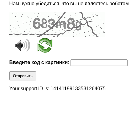
Нам нужно убедиться, что вы не являетесь роботом
Введите код с картинки:
Отправить
Your support ID is: 14141199133531264075