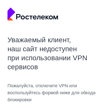
Уважаемый клиент,
наш сайт недоступен
при использовании VPN
сервисов
Пожалуйста, отключите VPN или
воспользуйтесь формой ниже для обхода
блокировки