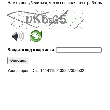
Нам нужно убедиться, что вы не являетесь роботом
Введите код с картинки:
Отправить
Your support ID is: 14141199133327350502