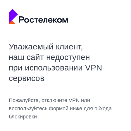
Уважаемый клиент,
наш сайт недоступен
при использовании VPN
сервисов
Пожалуйста, отключите VPN или
воспользуйтесь формой ниже для обхода
блокировки