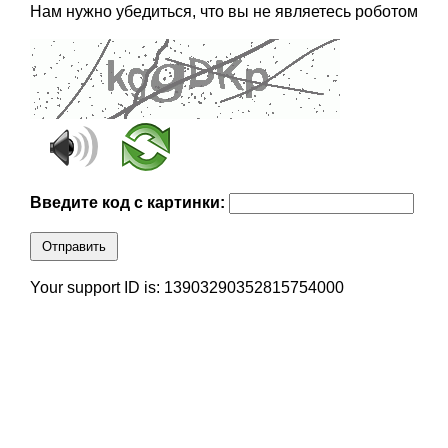
Нам нужно убедиться, что вы не являетесь роботом
Введите код с картинки:
Отправить
Your support ID is: 13903290352815754000