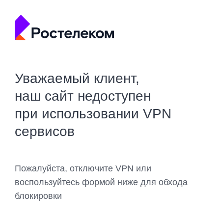
Уважаемый клиент,
наш сайт недоступен
при использовании VPN
сервисов
Пожалуйста, отключите VPN или
воспользуйтесь формой ниже для обхода
блокировки