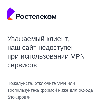
Уважаемый клиент,
наш сайт недоступен
при использовании VPN
сервисов
Пожалуйста, отключите VPN или
воспользуйтесь формой ниже для обхода
блокировки