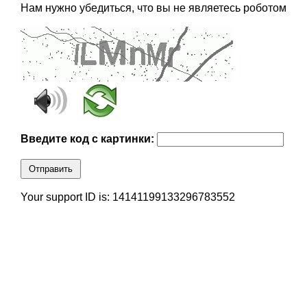
Нам нужно убедиться, что вы не являетесь роботом
Введите код с картинки:
Отправить
Your support ID is: 14141199133296783552