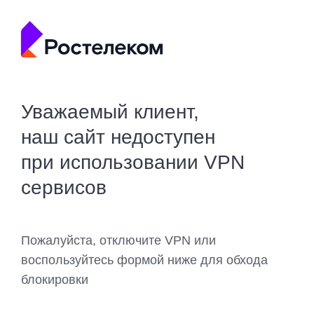
Уважаемый клиент,
наш сайт недоступен
при использовании VPN
сервисов
Пожалуйста, отключите VPN или
воспользуйтесь формой ниже для обхода
блокировки