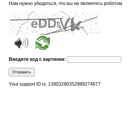
Нам нужно убедиться, что вы не являетесь роботом
Введите код с картинки:
Отправить
Your support ID is: 13903290352999274877