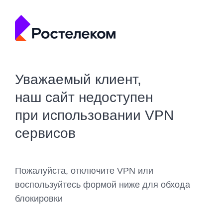
Уважаемый клиент,
наш сайт недоступен
при использовании VPN
сервисов
Пожалуйста, отключите VPN или
воспользуйтесь формой ниже для обхода
блокировки