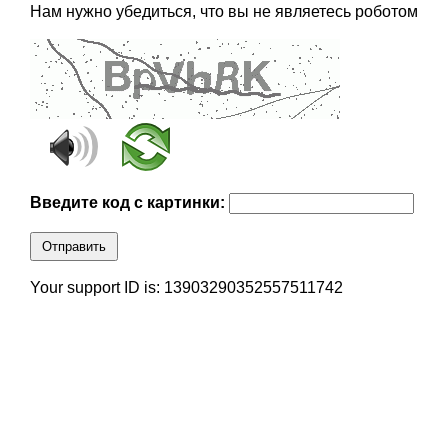
Нам нужно убедиться, что вы не являетесь роботом
Введите код с картинки:
Отправить
Your support ID is: 13903290352557511742