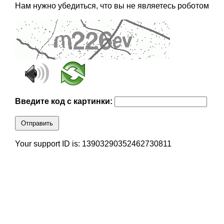
Нам нужно убедиться, что вы не являетесь роботом
Введите код с картинки:
Отправить
Your support ID is: 13903290352462730811