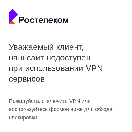
Уважаемый клиент,
наш сайт недоступен
при использовании VPN
сервисов
Пожалуйста, отключите VPN или
воспользуйтесь формой ниже для обхода
блокировки