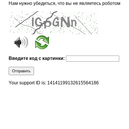
Нам нужно убедиться, что вы не являетесь роботом
Введите код с картинки:
Отправить
Your support ID is: 14141199132615564186