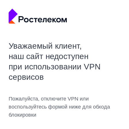
Уважаемый клиент,
наш сайт недоступен
при использовании VPN
сервисов
Пожалуйста, отключите VPN или
воспользуйтесь формой ниже для обхода
блокировки