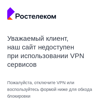
Уважаемый клиент,
наш сайт недоступен
при использовании VPN
сервисов
Пожалуйста, отключите VPN или
воспользуйтесь формой ниже для обхода
блокировки