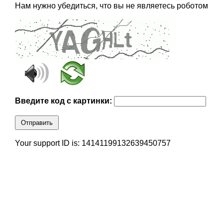
Нам нужно убедиться, что вы не являетесь роботом
Введите код с картинки:
Отправить
Your support ID is: 14141199132639450757