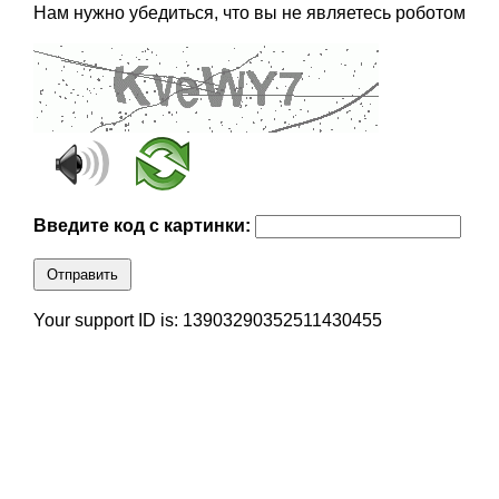
Нам нужно убедиться, что вы не являетесь роботом
Введите код с картинки:
Отправить
Your support ID is: 13903290352511430455