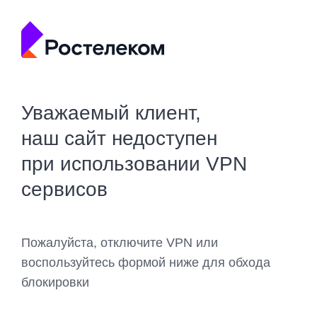
Уважаемый клиент,
наш сайт недоступен
при использовании VPN
сервисов
Пожалуйста, отключите VPN или
воспользуйтесь формой ниже для обхода
блокировки