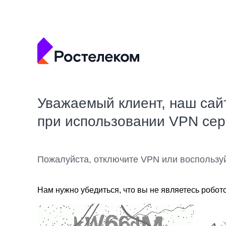
Уважаемый клиент, наш сай
при использовании VPN се
Пожалуйста, отключите VPN или воспользу
Нам нужно убедиться, что вы не являетесь робот