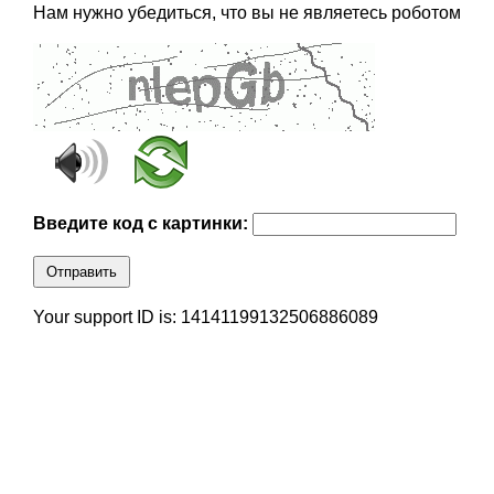
Нам нужно убедиться, что вы не являетесь роботом
Введите код с картинки:
Отправить
Your support ID is: 14141199132506886089