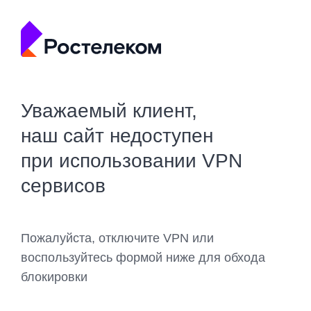
Уважаемый клиент,
наш сайт недоступен
при использовании VPN
сервисов
Пожалуйста, отключите VPN или
воспользуйтесь формой ниже для обхода
блокировки