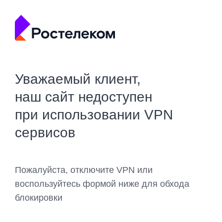
Уважаемый клиент,
наш сайт недоступен
при использовании VPN
сервисов
Пожалуйста, отключите VPN или
воспользуйтесь формой ниже для обхода
блокировки