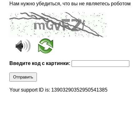
Нам нужно убедиться, что вы не являетесь роботом
Введите код с картинки:
Отправить
Your support ID is: 13903290352950541385