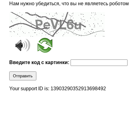
Нам нужно убедиться, что вы не являетесь роботом
Введите код с картинки:
Отправить
Your support ID is: 13903290352913698492