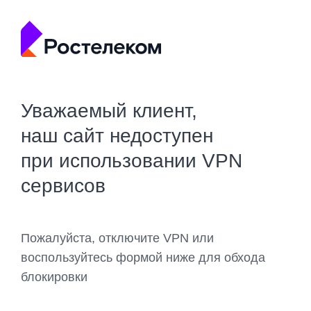
Уважаемый клиент,
наш сайт недоступен
при использовании VPN
сервисов
Пожалуйста, отключите VPN или
воспользуйтесь формой ниже для обхода
блокировки