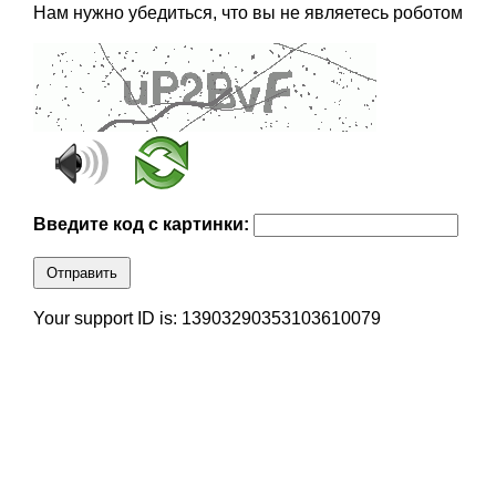
Нам нужно убедиться, что вы не являетесь роботом
Введите код с картинки:
Отправить
Your support ID is: 13903290353103610079