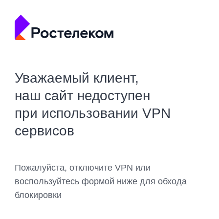
Уважаемый клиент,
наш сайт недоступен
при использовании VPN
сервисов
Пожалуйста, отключите VPN или
воспользуйтесь формой ниже для обхода
блокировки