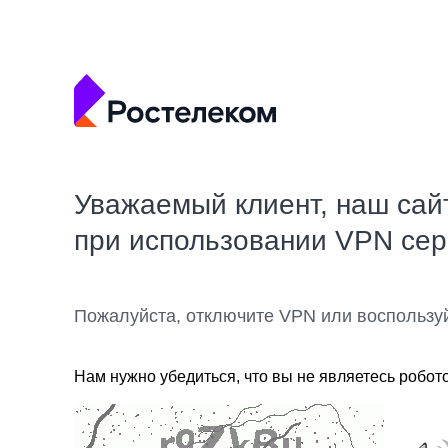
Уважаемый клиент, наш сай
при использовании VPN се
Пожалуйста, отключите VPN или воспользу
Нам нужно убедиться, что вы не являетесь робот