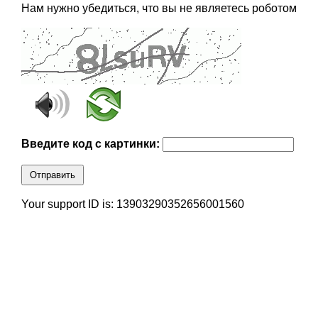
Нам нужно убедиться, что вы не являетесь роботом
Введите код с картинки:
Отправить
Your support ID is: 13903290352656001560