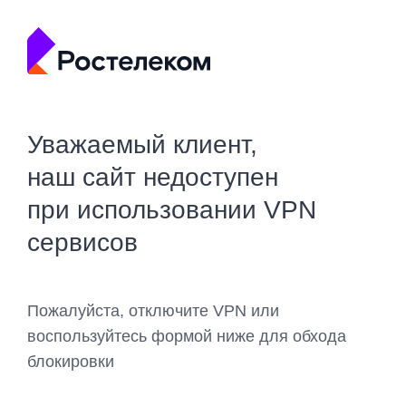
Уважаемый клиент,
наш сайт недоступен
при использовании VPN
сервисов
Пожалуйста, отключите VPN или
воспользуйтесь формой ниже для обхода
блокировки