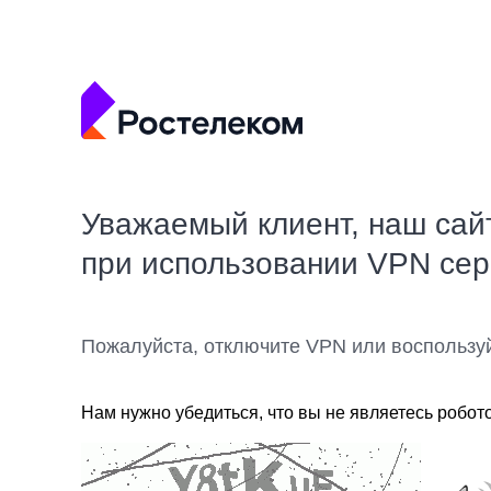
Уважаемый клиент, наш сай
при использовании VPN се
Пожалуйста, отключите VPN или воспользу
Нам нужно убедиться, что вы не являетесь робот