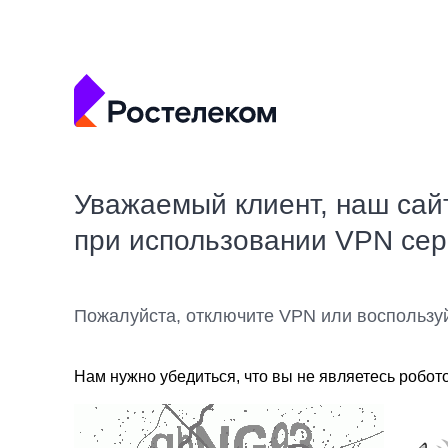
Уважаемый клиент, наш сай
при использовании VPN се
Пожалуйста, отключите VPN или воспользу
Нам нужно убедиться, что вы не являетесь робот