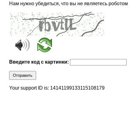
Нам нужно убедиться, что вы не являетесь роботом
Введите код с картинки:
Отправить
Your support ID is: 14141199133115108179