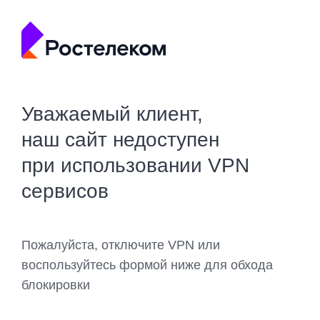
Уважаемый клиент,
наш сайт недоступен
при использовании VPN
сервисов
Пожалуйста, отключите VPN или
воспользуйтесь формой ниже для обхода
блокировки