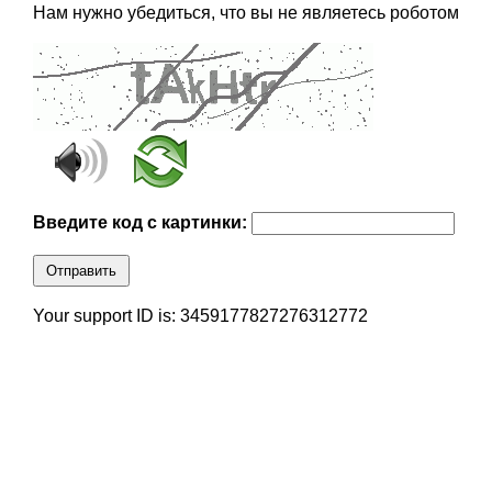
Нам нужно убедиться, что вы не являетесь роботом
Введите код с картинки:
Отправить
Your support ID is: 3459177827276312772