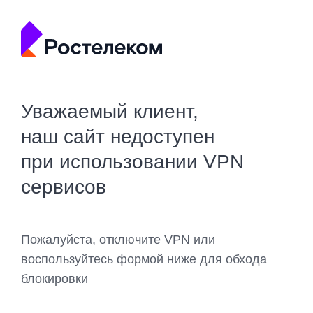
Уважаемый клиент,
наш сайт недоступен
при использовании VPN
сервисов
Пожалуйста, отключите VPN или
воспользуйтесь формой ниже для обхода
блокировки