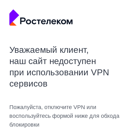
Уважаемый клиент,
наш сайт недоступен
при использовании VPN
сервисов
Пожалуйста, отключите VPN или
воспользуйтесь формой ниже для обхода
блокировки