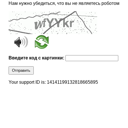
Нам нужно убедиться, что вы не являетесь роботом
Введите код с картинки:
Отправить
Your support ID is: 14141199132818665895