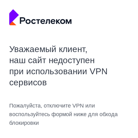
Уважаемый клиент,
наш сайт недоступен
при использовании VPN
сервисов
Пожалуйста, отключите VPN или
воспользуйтесь формой ниже для обхода
блокировки