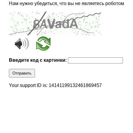
Нам нужно убедиться, что вы не являетесь роботом
Введите код с картинки:
Отправить
Your support ID is: 14141199132461869457