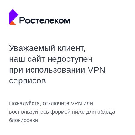
Уважаемый клиент,
наш сайт недоступен
при использовании VPN
сервисов
Пожалуйста, отключите VPN или
воспользуйтесь формой ниже для обхода
блокировки