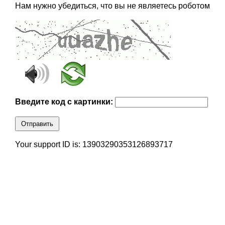
Нам нужно убедиться, что вы не являетесь роботом
Введите код с картинки:
Отправить
Your support ID is: 13903290353126893717