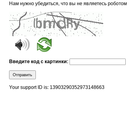
Нам нужно убедиться, что вы не являетесь роботом
Введите код с картинки:
Отправить
Your support ID is: 13903290352973148663