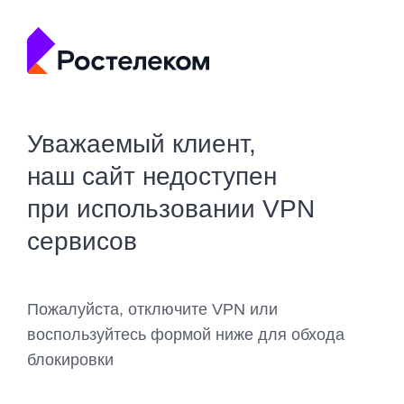
Уважаемый клиент,
наш сайт недоступен
при использовании VPN
сервисов
Пожалуйста, отключите VPN или
воспользуйтесь формой ниже для обхода
блокировки