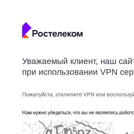
Уважаемый клиент, наш сай
при использовании VPN се
Пожалуйста, отключите VPN или воспользу
Нам нужно убедиться, что вы не являетесь робот