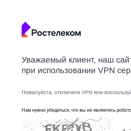
Уважаемый клиент, наш сай
при использовании VPN се
Пожалуйста, отключите VPN или воспользу
Нам нужно убедиться, что вы не являетесь робот