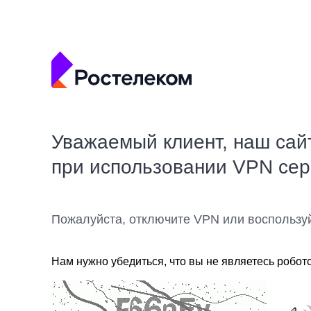
Уважаемый клиент, наш сай
при использовании VPN се
Пожалуйста, отключите VPN или воспользу
Нам нужно убедиться, что вы не являетесь робот