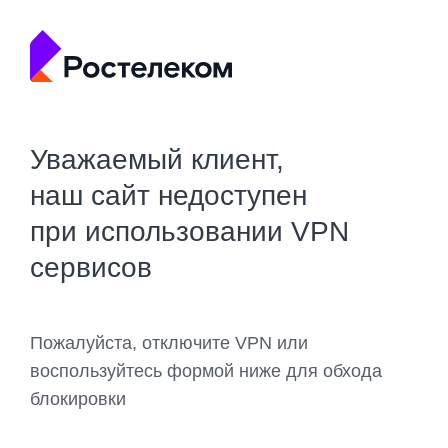
Уважаемый клиент,
наш сайт недоступен
при использовании VPN
сервисов
Пожалуйста, отключите VPN или
воспользуйтесь формой ниже для обхода
блокировки