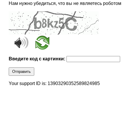
Нам нужно убедиться, что вы не являетесь роботом
Введите код с картинки:
Отправить
Your support ID is: 13903290352589824985