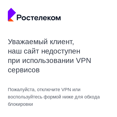
Уважаемый клиент,
наш сайт недоступен
при использовании VPN
сервисов
Пожалуйста, отключите VPN или
воспользуйтесь формой ниже для обхода
блокировки