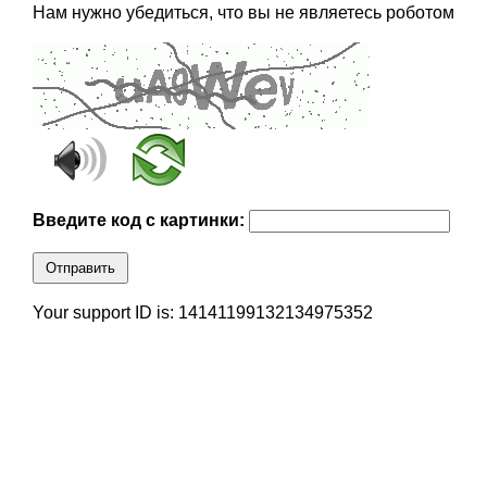
Нам нужно убедиться, что вы не являетесь роботом
Введите код с картинки:
Отправить
Your support ID is: 14141199132134975352