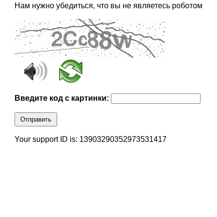
Нам нужно убедиться, что вы не являетесь роботом
Введите код с картинки:
Отправить
Your support ID is: 13903290352973531417