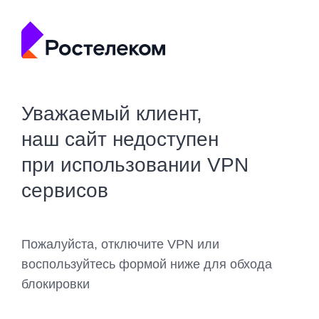
Уважаемый клиент,
наш сайт недоступен
при использовании VPN
сервисов
Пожалуйста, отключите VPN или
воспользуйтесь формой ниже для обхода
блокировки