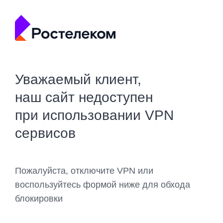
Уважаемый клиент,
наш сайт недоступен
при использовании VPN
сервисов
Пожалуйста, отключите VPN или
воспользуйтесь формой ниже для обхода
блокировки