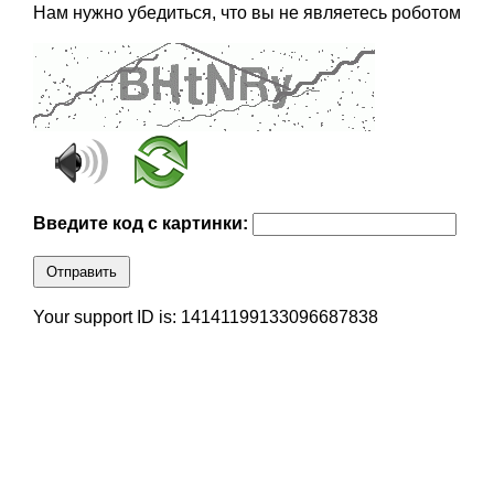
Нам нужно убедиться, что вы не являетесь роботом
Введите код с картинки:
Отправить
Your support ID is: 14141199133096687838