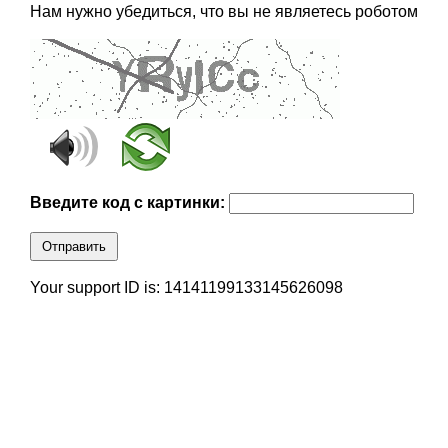
Нам нужно убедиться, что вы не являетесь роботом
Введите код с картинки:
Отправить
Your support ID is: 14141199133145626098