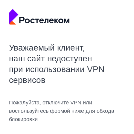
Уважаемый клиент,
наш сайт недоступен
при использовании VPN
сервисов
Пожалуйста, отключите VPN или
воспользуйтесь формой ниже для обхода
блокировки