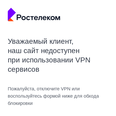
Уважаемый клиент,
наш сайт недоступен
при использовании VPN
сервисов
Пожалуйста, отключите VPN или
воспользуйтесь формой ниже для обхода
блокировки