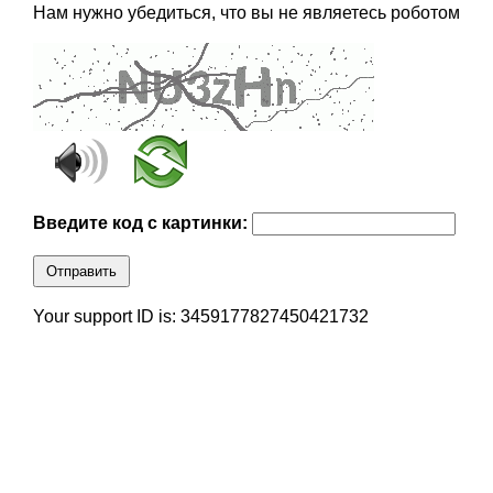
Нам нужно убедиться, что вы не являетесь роботом
Введите код с картинки:
Отправить
Your support ID is: 3459177827450421732