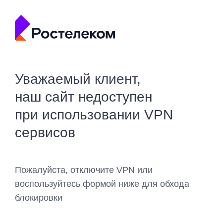
Уважаемый клиент,
наш сайт недоступен
при использовании VPN
сервисов
Пожалуйста, отключите VPN или
воспользуйтесь формой ниже для обхода
блокировки