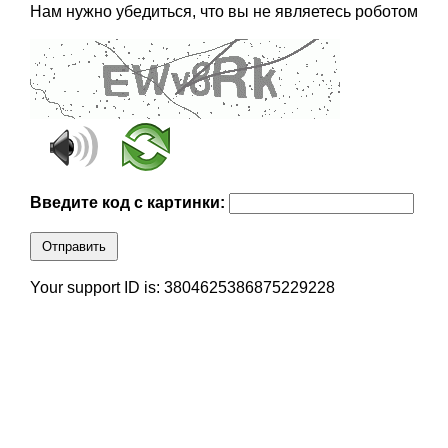
Нам нужно убедиться, что вы не являетесь роботом
Введите код с картинки:
Отправить
Your support ID is: 3804625386875229228