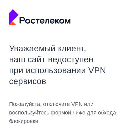
Уважаемый клиент,
наш сайт недоступен
при использовании VPN
сервисов
Пожалуйста, отключите VPN или
воспользуйтесь формой ниже для обхода
блокировки