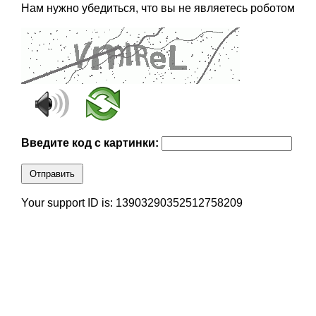
Нам нужно убедиться, что вы не являетесь роботом
Введите код с картинки:
Отправить
Your support ID is: 13903290352512758209