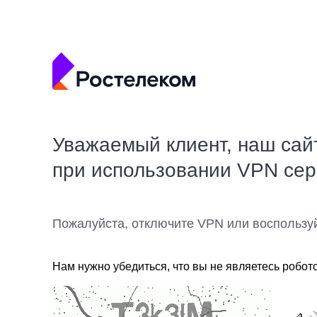
Уважаемый клиент, наш сай
при использовании VPN се
Пожалуйста, отключите VPN или воспользу
Нам нужно убедиться, что вы не являетесь робот