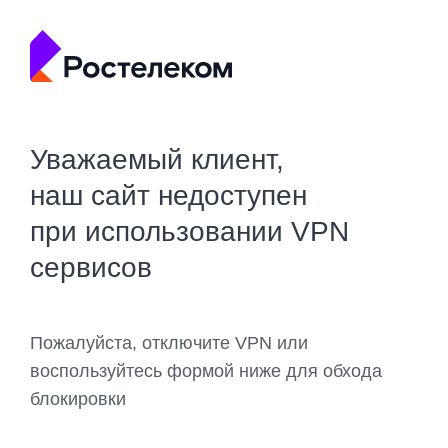
Уважаемый клиент,
наш сайт недоступен
при использовании VPN
сервисов
Пожалуйста, отключите VPN или
воспользуйтесь формой ниже для обхода
блокировки