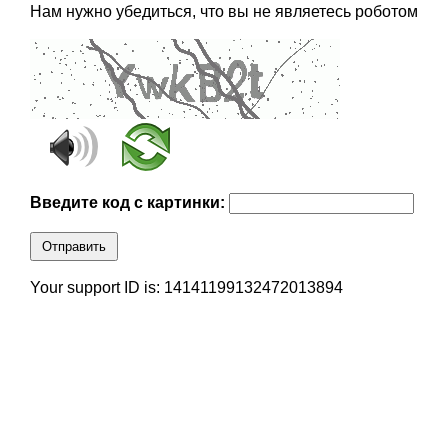
Нам нужно убедиться, что вы не являетесь роботом
Введите код с картинки:
Отправить
Your support ID is: 14141199132472013894