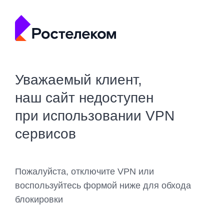
Уважаемый клиент,
наш сайт недоступен
при использовании VPN
сервисов
Пожалуйста, отключите VPN или
воспользуйтесь формой ниже для обхода
блокировки