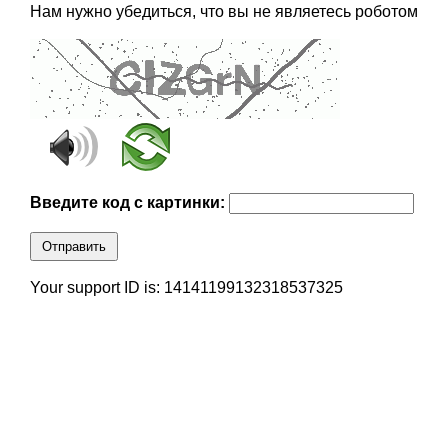
Нам нужно убедиться, что вы не являетесь роботом
Введите код с картинки:
Отправить
Your support ID is: 14141199132318537325